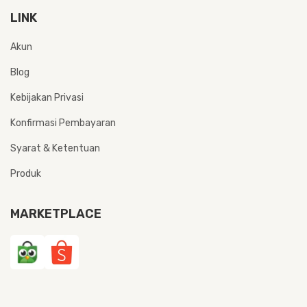
LINK
Akun
Blog
Kebijakan Privasi
Konfirmasi Pembayaran
Syarat & Ketentuan
Produk
MARKETPLACE