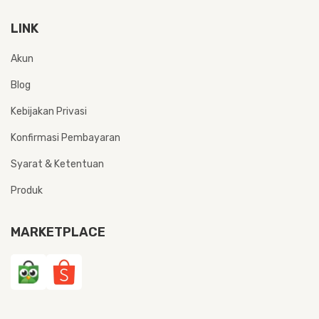
LINK
Akun
Blog
Kebijakan Privasi
Konfirmasi Pembayaran
Syarat & Ketentuan
Produk
MARKETPLACE