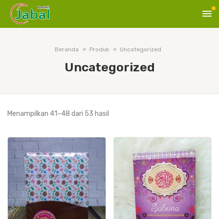
Beranda
Produk
Uncategorized
Uncategorized
Menampilkan 41–48 dari 53 hasil