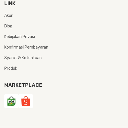
LINK
Akun
Blog
Kebijakan Privasi
Konfirmasi Pembayaran
Syarat & Ketentuan
Produk
MARKETPLACE