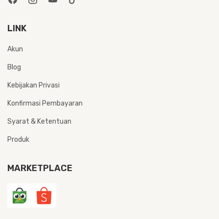
LINK
Akun
Blog
Kebijakan Privasi
Konfirmasi Pembayaran
Syarat & Ketentuan
Produk
MARKETPLACE