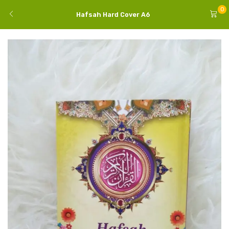
0
Hafsah Hard Cover A6