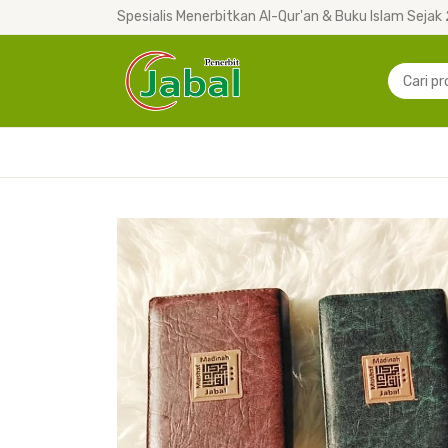
Spesialis Menerbitkan Al-Qur'an & Buku Islam Sejak