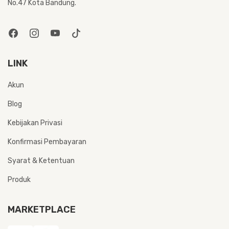
No.47 Kota Bandung.
LINK
Akun
Blog
Kebijakan Privasi
Konfirmasi Pembayaran
Syarat & Ketentuan
Produk
MARKETPLACE