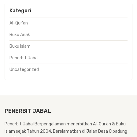
Kategori
Al-Qur'an
Buku Anak
Buku Islam
Penerbit Jabal
Uncategorized
PENERBIT JABAL
Penerbit Jabal Berpengalaman menerbitkan Al-Qur’an & Buku
Islam sejak Tahun 2004. Berelamatkan di Jalan Desa Cipadung