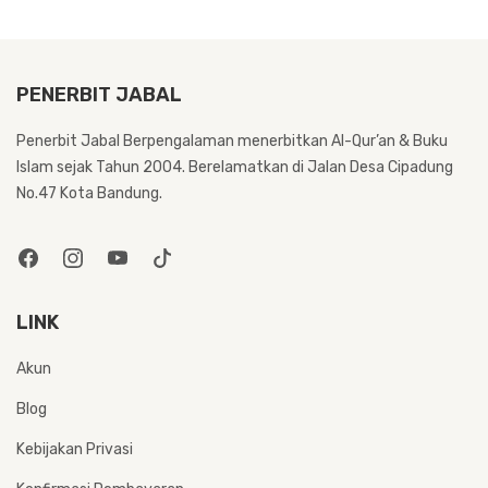
PENERBIT JABAL
Penerbit Jabal Berpengalaman menerbitkan Al-Qur’an & Buku
Islam sejak Tahun 2004. Berelamatkan di Jalan Desa Cipadung
No.47 Kota Bandung.
LINK
Akun
Blog
Kebijakan Privasi