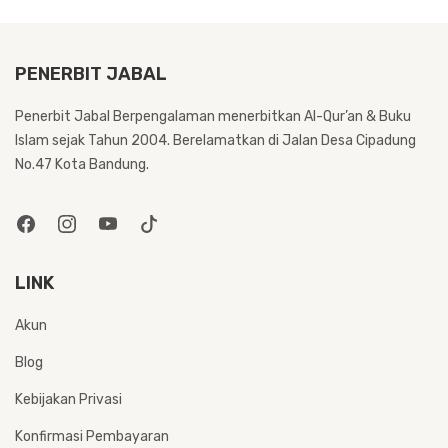
PENERBIT JABAL
Penerbit Jabal Berpengalaman menerbitkan Al-Qur’an & Buku
Islam sejak Tahun 2004. Berelamatkan di Jalan Desa Cipadung
No.47 Kota Bandung.
LINK
Akun
Blog
Kebijakan Privasi
Konfirmasi Pembayaran