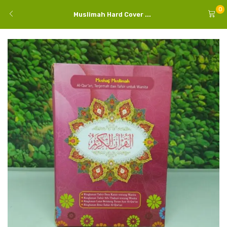
0
Muslimah Hard Cover ...