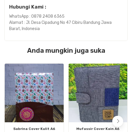
Hubungi Kami :
WhatsApp : 0878 2408 6365
Alamat : Jl. Desa Cipadung No 47 Cibiru Bandung Jawa
Barat, Indonesia
Anda mungkin juga suka
Sabrina Cover Kulit A6
Mufassir Cover Kain A6