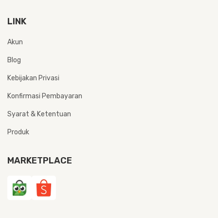
LINK
Akun
Blog
Kebijakan Privasi
Konfirmasi Pembayaran
Syarat & Ketentuan
Produk
MARKETPLACE