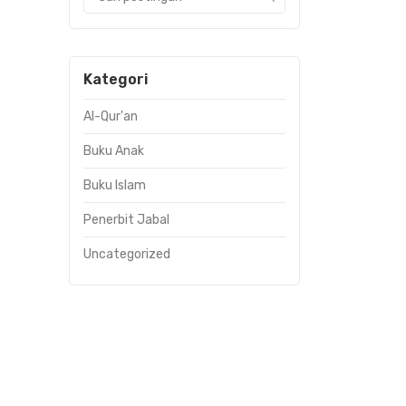
Kategori
Al-Qur'an
Buku Anak
Buku Islam
Penerbit Jabal
Uncategorized