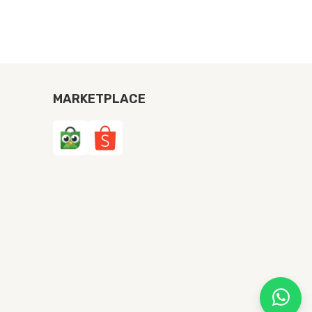
MARKETPLACE