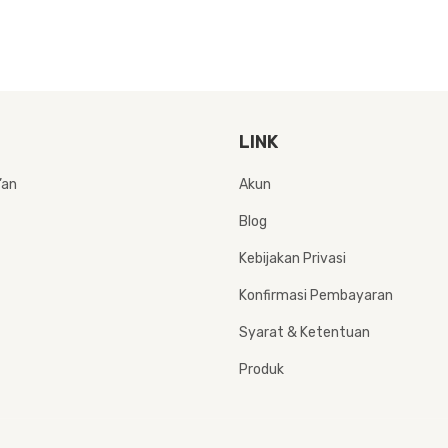
LINK
Akun
’an
Blog
Kebijakan Privasi
Konfirmasi Pembayaran
Syarat & Ketentuan
Produk