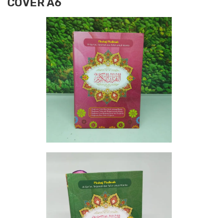
COVER A6