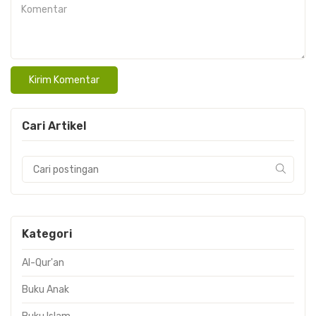
Komentar
Cari Artikel
Kategori
Al-Qur'an
Buku Anak