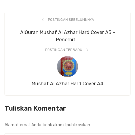
POSTINGAN SEBELUMNNYA
AlQuran Mushaf Al Azhar Hard Cover A5 –
Penerbit...
POSTINGAN TERBARU
Mushaf Al Azhar Hard Cover A4
Tuliskan Komentar
Alamat email Anda tidak akan dipublikasikan.