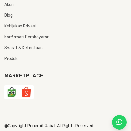
Akun
Blog
Kebijakan Privasi
Konfirmasi Pembayaran
Syarat & Ketentuan
Produk
MARKETPLACE
@Copyright Penerbit Jabal. All Rights Reserved