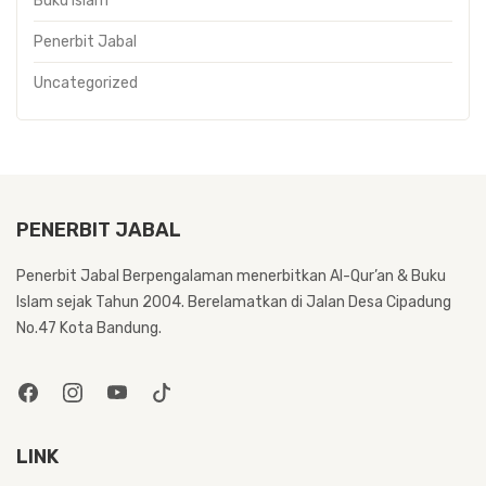
Buku Islam
Penerbit Jabal
Uncategorized
PENERBIT JABAL
Penerbit Jabal Berpengalaman menerbitkan Al-Qur’an & Buku
Islam sejak Tahun 2004. Berelamatkan di Jalan Desa Cipadung
No.47 Kota Bandung.
LINK