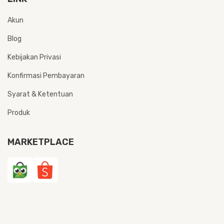
Akun
Blog
Kebijakan Privasi
Konfirmasi Pembayaran
Syarat & Ketentuan
Produk
MARKETPLACE