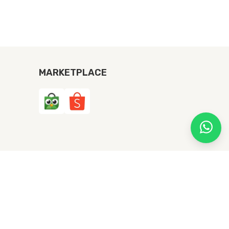
MARKETPLACE