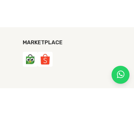
MARKETPLACE