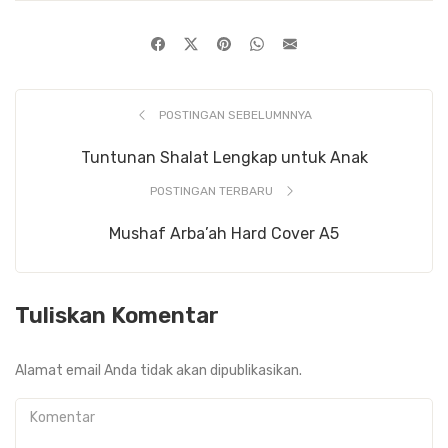
POSTINGAN SEBELUMNNYA
Tuntunan Shalat Lengkap untuk Anak
POSTINGAN TERBARU
Mushaf Arba’ah Hard Cover A5
Tuliskan Komentar
Alamat email Anda tidak akan dipublikasikan.
Komentar