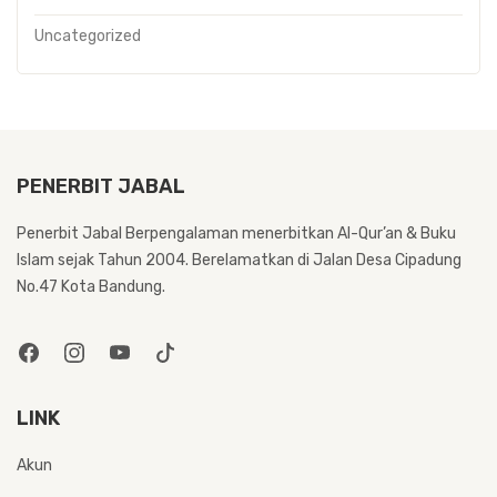
Uncategorized
PENERBIT JABAL
Penerbit Jabal Berpengalaman menerbitkan Al-Qur’an & Buku
Islam sejak Tahun 2004. Berelamatkan di Jalan Desa Cipadung
No.47 Kota Bandung.
LINK
Akun