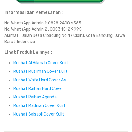
Informasi dan Pemesanan :
No. WhatsApp Admin 1: 0878 2408 6365
No. WhatsApp Admin 2 : 0853 1512 9995
Alamat : Jalan Desa Cipadung No.47 Cibiru, Kota Bandung, Jawa
Barat, Indonesia
Lihat Produk Lainnya :
Mushaf Al Hikmah Cover Kulit
Mushaf Muslimah Cover Kulit
Mushaf Wafa Hard Cover A6
Mushaf Raihan Hard Cover
Mushaf Raihan Agenda
Mushaf Madinah Cover Kulit
Mushaf Salsabil Cover Kulit