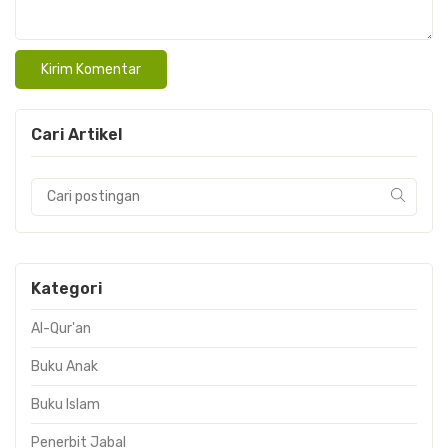
Cari Artikel
Kategori
Al-Qur'an
Buku Anak
Buku Islam
Penerbit Jabal