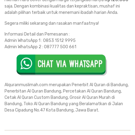
saja. Dengan kombinasi kualitas dan kepraktisan, mushaf ini
adalah pilihan terbaik untuk menemani ibadah harian Anda.
Segera miliki sekarang dan rasakan manfaatnya!
Informasi Detail dan Pemesanan :
Admin WhatsApp 1 : 0853 1512 9995
Admin WhatsApp 2 : 087777 500 661
Alquranmuslimah.com merupakan Penerbit Al Quran di Bandung,
Penerbitan Al Quran Bandung, Percetakan Al Quran Bandung,
Cetak Al Quran Custom Bandung, Grosir Al Quran Murah di
Bandung, Toko Al Quran Bandung yang Beralamatkan di Jalan
Desa Cipadung No.47 Kota Bandung, Jawa Barat.