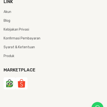
LINK
Akun
Blog
Kebijakan Privasi
Konfirmasi Pembayaran
Syarat & Ketentuan
Produk
MARKETPLACE