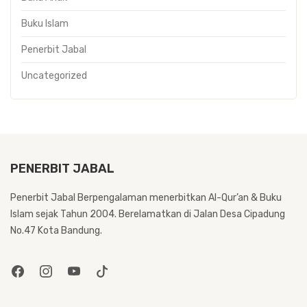
Buku Islam
Penerbit Jabal
Uncategorized
PENERBIT JABAL
Penerbit Jabal Berpengalaman menerbitkan Al-Qur’an & Buku
Islam sejak Tahun 2004. Berelamatkan di Jalan Desa Cipadung
No.47 Kota Bandung.