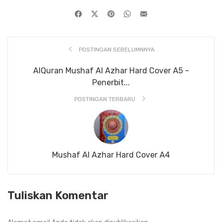
POSTINGAN SEBELUMNNYA
AlQuran Mushaf Al Azhar Hard Cover A5 –
Penerbit...
POSTINGAN TERBARU
Mushaf Al Azhar Hard Cover A4
Tuliskan Komentar