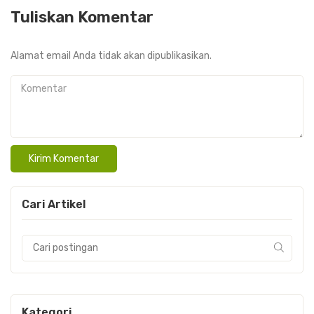
Tuliskan Komentar
Alamat email Anda tidak akan dipublikasikan.
Komentar
Cari Artikel
Kategori