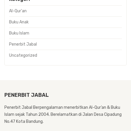
Al-Qur'an
Buku Anak
Buku Islam
Penerbit Jabal
Uncategorized
PENERBIT JABAL
Penerbit Jabal Berpengalaman menerbitkan Al-Qur’an & Buku
Islam sejak Tahun 2004. Berelamatkan di Jalan Desa Cipadung
No.47 Kota Bandung.