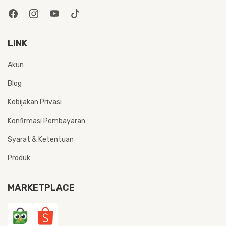
LINK
Akun
Blog
Kebijakan Privasi
Konfirmasi Pembayaran
Syarat & Ketentuan
Produk
MARKETPLACE