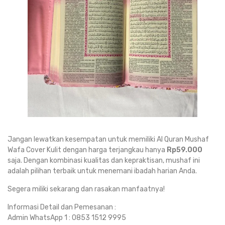
Jangan lewatkan kesempatan untuk memiliki Al Quran Mushaf
Wafa Cover Kulit dengan harga terjangkau hanya
Rp59.000
saja. Dengan kombinasi kualitas dan kepraktisan, mushaf ini
adalah pilihan terbaik untuk menemani ibadah harian Anda.
Segera miliki sekarang dan rasakan manfaatnya!
Informasi Detail dan Pemesanan :
Admin WhatsApp 1 : 0853 1512 9995