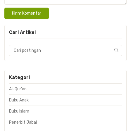
Cari Artikel
Kategori
Al-Qur'an
Buku Anak
Buku Islam
Penerbit Jabal