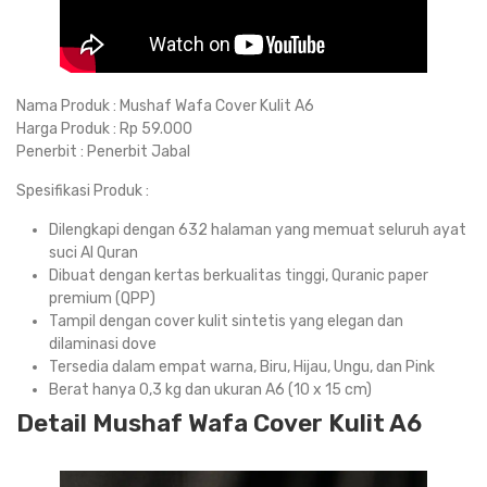
Nama Produk : Mushaf Wafa Cover Kulit A6
Harga Produk : Rp 59.000
Penerbit : Penerbit Jabal
Spesifikasi Produk :
Dilengkapi dengan 632 halaman yang memuat seluruh ayat
suci Al Quran
Dibuat dengan kertas berkualitas tinggi, Quranic paper
premium (QPP)
Tampil dengan cover kulit sintetis yang elegan dan
dilaminasi dove
Tersedia dalam empat warna, Biru, Hijau, Ungu, dan Pink
Berat hanya 0,3 kg dan ukuran A6 (10 x 15 cm)
Detail Mushaf Wafa Cover Kulit A6