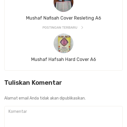
Mushaf Nafisah Cover Resleting A6
POSTINGAN TERBARU
Mushaf Hafsah Hard Cover A6
Tuliskan Komentar
Alamat email Anda tidak akan dipublikasikan.
Komentar