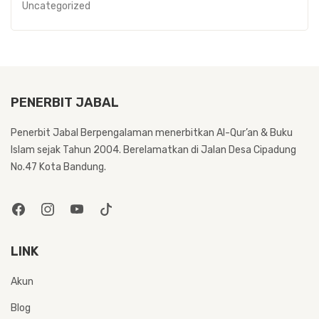
Uncategorized
PENERBIT JABAL
Penerbit Jabal Berpengalaman menerbitkan Al-Qur’an & Buku
Islam sejak Tahun 2004. Berelamatkan di Jalan Desa Cipadung
No.47 Kota Bandung.
LINK
Akun
Blog