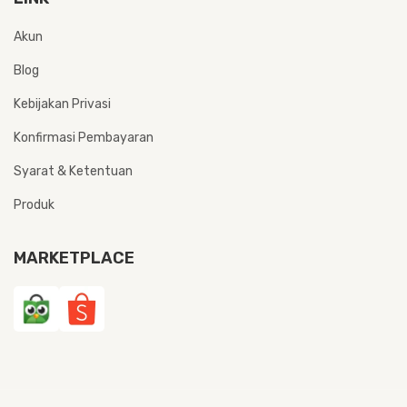
Akun
Blog
Kebijakan Privasi
Konfirmasi Pembayaran
Syarat & Ketentuan
Produk
MARKETPLACE